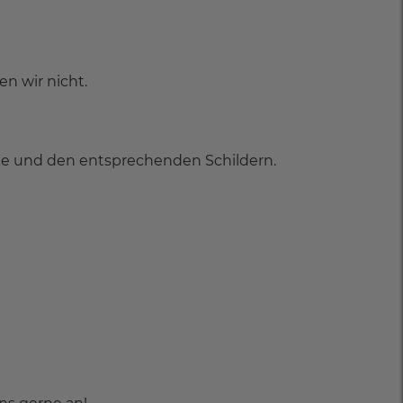
n wir nicht.
nke und den entsprechenden Schildern.