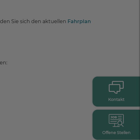
aden Sie sich den aktuellen
Fahrplan
en:
Kontakt
Offene Stellen