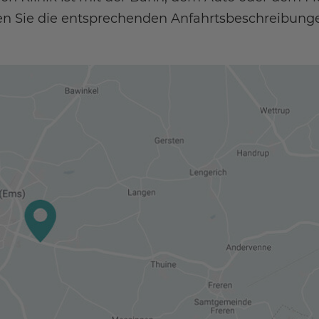
den Sie die entsprechenden Anfahrtsbeschreibunge