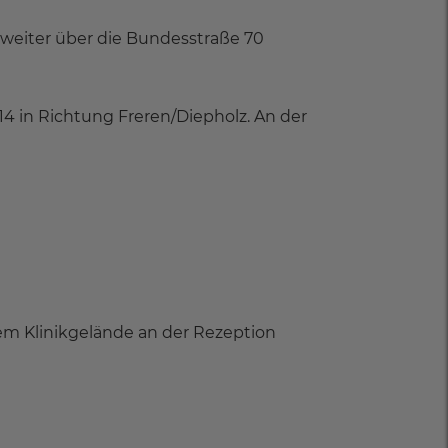
 weiter über die Bundesstraße 70
4 in Richtung Freren/Diepholz. An der
em Klinikgelände an der Rezeption