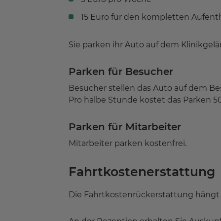
15 Euro für den kompletten Aufent
Sie parken ihr Auto auf dem Klinikgel
Parken für Besucher
Besucher stellen das Auto auf dem Be
Pro halbe Stunde kostet das Parken 5
Parken für Mitarbeiter
Mitarbeiter parken kostenfrei.
Fahrtkostenerstattung
Die Fahrtkostenrückerstattung hängt 