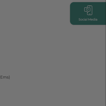
Social Media
 (Ems)