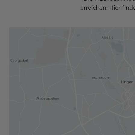
erreichen. Hier fin