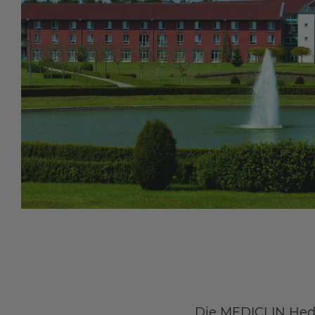
Die MEDICLIN Hedo