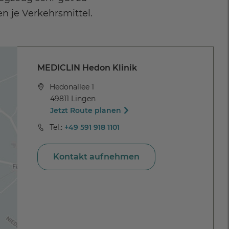
n je Verkehrsmittel.
MEDICLIN Hedon Klinik
Hedonallee 1
49811 Lingen
Jetzt Route planen
Tel.:
+49 591 918 1101
Kontakt aufnehmen